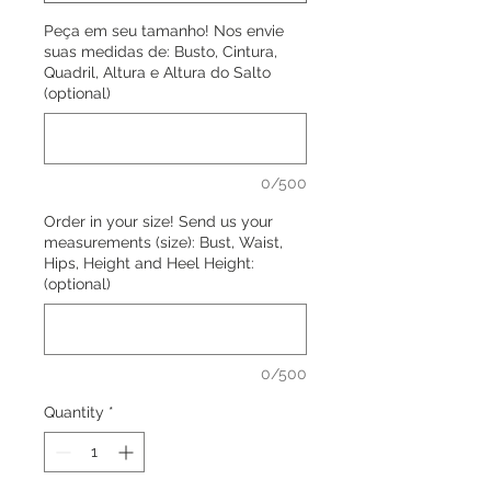
Peça em seu tamanho! Nos envie
suas medidas de: Busto, Cintura,
Quadril, Altura e Altura do Salto
(optional)
0/500
Order in your size! Send us your
measurements (size): Bust, Waist,
Hips, Height and Heel Height:
(optional)
0/500
Quantity
*