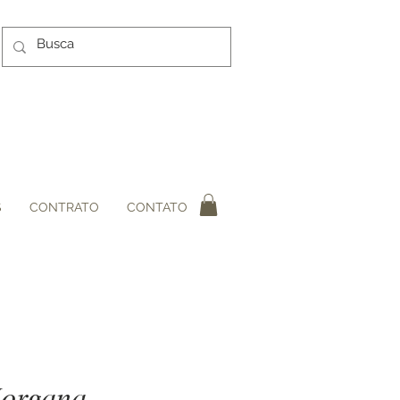
S
CONTRATO
CONTATO
Morgana