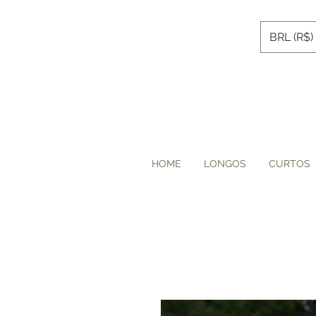
BRL (R$)
HOME
LONGOS
CURTOS