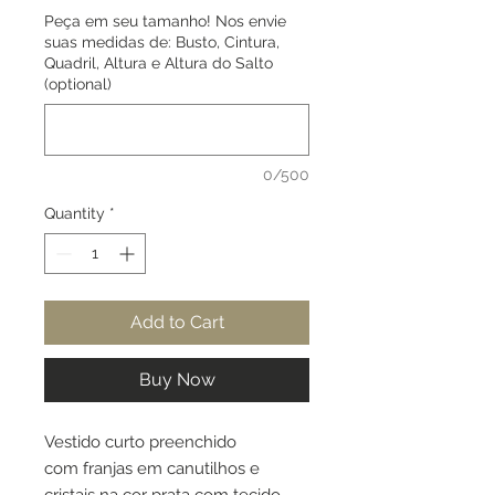
Peça em seu tamanho! Nos envie
suas medidas de: Busto, Cintura,
Quadril, Altura e Altura do Salto
(optional)
0/500
Quantity
*
Add to Cart
Buy Now
Vestido curto preenchido
com franjas em canutilhos e