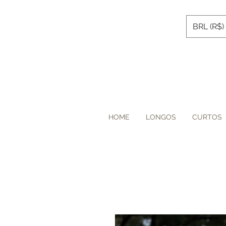
BRL (R$)
HOME
LONGOS
CURTOS